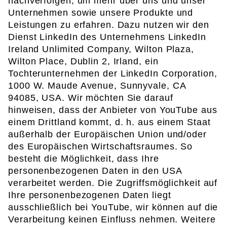
nachverfolgen, um mehr über uns und unser
Unternehmen sowie unsere Produkte und
Leistungen zu erfahren. Dazu nutzen wir den
Dienst LinkedIn des Unternehmens LinkedIn
Ireland Unlimited Company, Wilton Plaza,
Wilton Place, Dublin 2, Irland, ein
Tochterunternehmen der LinkedIn Corporation,
1000 W. Maude Avenue, Sunnyvale, CA
94085, USA. Wir möchten Sie darauf
hinweisen, dass der Anbieter von YouTube aus
einem Drittland kommt, d. h. aus einem Staat
außerhalb der Europäischen Union und/oder
des Europäischen Wirtschaftsraumes. So
besteht die Möglichkeit, dass Ihre
personenbezogenen Daten in den USA
verarbeitet werden. Die Zugriffsmöglichkeit auf
Ihre personenbezogenen Daten liegt
ausschließlich bei YouTube, wir können auf die
Verarbeitung keinen Einfluss nehmen. Weitere