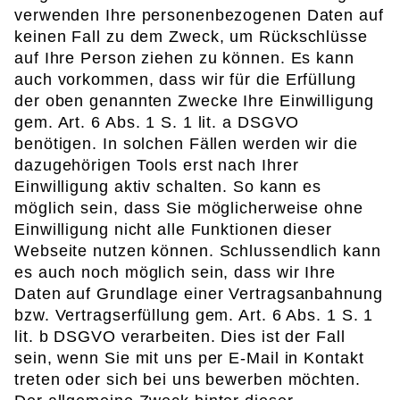
verwenden Ihre personenbezogenen Daten auf
keinen Fall zu dem Zweck, um Rückschlüsse
auf Ihre Person ziehen zu können. Es kann
auch vorkommen, dass wir für die Erfüllung
der oben genannten Zwecke Ihre Einwilligung
gem. Art. 6 Abs. 1 S. 1 lit. a DSGVO
benötigen. In solchen Fällen werden wir die
dazugehörigen Tools erst nach Ihrer
Einwilligung aktiv schalten. So kann es
möglich sein, dass Sie möglicherweise ohne
Einwilligung nicht alle Funktionen dieser
Webseite nutzen können. Schlussendlich kann
es auch noch möglich sein, dass wir Ihre
Daten auf Grundlage einer Vertragsanbahnung
bzw. Vertragserfüllung gem. Art. 6 Abs. 1 S. 1
lit. b DSGVO verarbeiten. Dies ist der Fall
sein, wenn Sie mit uns per E-Mail in Kontakt
treten oder sich bei uns bewerben möchten.