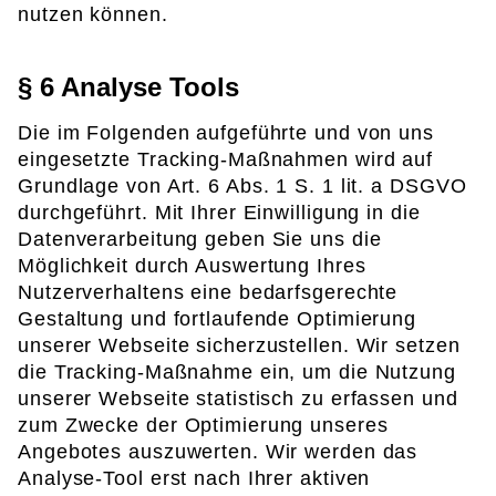
nutzen können.
§ 6 Analyse Tools
Die im Folgenden aufgeführte und von uns
eingesetzte Tracking-Maßnahmen wird auf
Grundlage von Art. 6 Abs. 1 S. 1 lit. a DSGVO
durchgeführt. Mit Ihrer Einwilligung in die
Datenverarbeitung geben Sie uns die
Möglichkeit durch Auswertung Ihres
Nutzerverhaltens eine bedarfsgerechte
Gestaltung und fortlaufende Optimierung
unserer Webseite sicherzustellen. Wir setzen
die Tracking-Maßnahme ein, um die Nutzung
unserer Webseite statistisch zu erfassen und
zum Zwecke der Optimierung unseres
Angebotes auszuwerten. Wir werden das
Analyse-Tool erst nach Ihrer aktiven