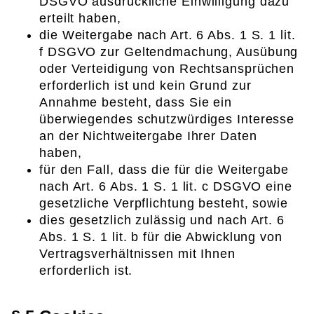
DSGVO ausdrückliche Einwilligung dazu
erteilt haben,
die Weitergabe nach Art. 6 Abs. 1 S. 1 lit.
f DSGVO zur Geltendmachung, Ausübung
oder Verteidigung von Rechtsansprüchen
erforderlich ist und kein Grund zur
Annahme besteht, dass Sie ein
überwiegendes schutzwürdiges Interesse
an der Nichtweitergabe Ihrer Daten
haben,
für den Fall, dass die für die Weitergabe
nach Art. 6 Abs. 1 S. 1 lit. c DSGVO eine
gesetzliche Verpflichtung besteht, sowie
dies gesetzlich zulässig und nach Art. 6
Abs. 1 S. 1 lit. b für die Abwicklung von
Vertragsverhältnissen mit Ihnen
erforderlich ist.