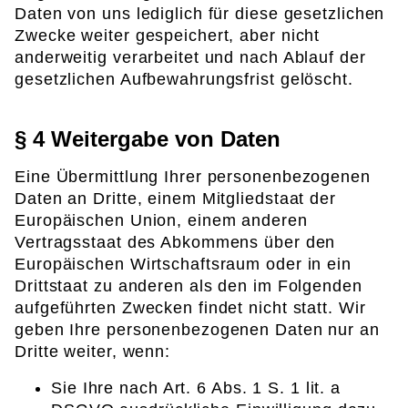
Daten von uns lediglich für diese gesetzlichen
Zwecke weiter gespeichert, aber nicht
anderweitig verarbeitet und nach Ablauf der
gesetzlichen Aufbewahrungsfrist gelöscht.
§ 4 Weitergabe von Daten
Eine Übermittlung Ihrer personenbezogenen
Daten an Dritte, einem Mitgliedstaat der
Europäischen Union, einem anderen
Vertragsstaat des Abkommens über den
Europäischen Wirtschaftsraum oder in ein
Drittstaat zu anderen als den im Folgenden
aufgeführten Zwecken findet nicht statt. Wir
geben Ihre personenbezogenen Daten nur an
Dritte weiter, wenn:
Sie Ihre nach Art. 6 Abs. 1 S. 1 lit. a