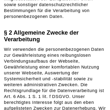
sowie sonstiger datenschutzrechtlicher
Bestimmungen für die Verarbeitung von
personenbezogenen Daten.
§ 2 Allgemeine Zwecke der
Verarbeitung
Wir verwenden die personenbezogenen Daten
zur Gewährleistung eines reibungslosen
Verbindungsaufbaus der Webseite,
Gewährleistung einer komfortablen Nutzung
unserer Webseite, Auswertung der
Systemsicherheit und -stabilität sowie zu
weiteren administrativen Zwecken. Die
Rechtsgrundlage für die Datenverarbeitung ist
Art. 6 Abs. 1 S. 1 lit. f DSGVO. Unser
berechtigtes Interesse folgt aus den eben
aufgelisteten Zwecken zur Datenerhebung. Wir