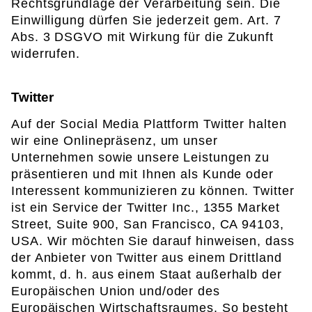
Rechtsgrundlage der Verarbeitung sein. Die
Einwilligung dürfen Sie jederzeit gem. Art. 7
Abs. 3 DSGVO mit Wirkung für die Zukunft
widerrufen.
Twitter
Auf der Social Media Plattform Twitter halten
wir eine Onlinepräsenz, um unser
Unternehmen sowie unsere Leistungen zu
präsentieren und mit Ihnen als Kunde oder
Interessent kommunizieren zu können. Twitter
ist ein Service der Twitter Inc., 1355 Market
Street, Suite 900, San Francisco, CA 94103,
USA. Wir möchten Sie darauf hinweisen, dass
der Anbieter von Twitter aus einem Drittland
kommt, d. h. aus einem Staat außerhalb der
Europäischen Union und/oder des
Europäischen Wirtschaftsraumes. So besteht