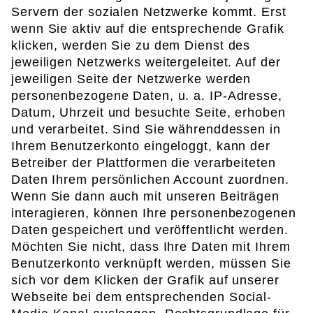
Servern der sozialen Netzwerke kommt. Erst
wenn Sie aktiv auf die entsprechende Grafik
klicken, werden Sie zu dem Dienst des
jeweiligen Netzwerks weitergeleitet. Auf der
jeweiligen Seite der Netzwerke werden
personenbezogene Daten, u. a. IP-Adresse,
Datum, Uhrzeit und besuchte Seite, erhoben
und verarbeitet. Sind Sie währenddessen in
Ihrem Benutzerkonto eingeloggt, kann der
Betreiber der Plattformen die verarbeiteten
Daten Ihrem persönlichen Account zuordnen.
Wenn Sie dann auch mit unseren Beiträgen
interagieren, können Ihre personenbezogenen
Daten gespeichert und veröffentlicht werden.
Möchten Sie nicht, dass Ihre Daten mit Ihrem
Benutzerkonto verknüpft werden, müssen Sie
sich vor dem Klicken der Grafik auf unserer
Webseite bei dem entsprechenden Social-