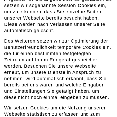
setzen wir sogenannte Session-Cookies ein,
um zu erkennen, dass Sie einzelne Seiten
unserer Webseite bereits besucht haben.
Diese werden nach Verlassen unserer Seite
automatisch gelöscht.
Des Weiteren setzen wir zur Optimierung der
Benutzerfreundlichkeit temporäre Cookies ein,
die für einen bestimmten festgelegten
Zeitraum auf Ihrem Endgerät gespeichert
werden. Besuchen Sie unsere Webseite
erneut, um unsere Dienste in Anspruch zu
nehmen, wird automatisch erkannt, dass Sie
bereits bei uns waren und welche Eingaben
und Einstellungen Sie getätigt haben, um
diese nicht noch einmal eingeben zu müssen.
Wir setzen Cookies um die Nutzung unserer
Webseite statistisch zu erfassen und zum