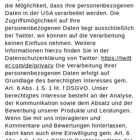
die Möglichkeit, dass Ihre personenbezogenen
Daten in der USA verarbeitet werden. Die
Zugriffsmöglichkeit auf Ihre
personenbezogenen Daten liegt ausschließlich
bei Twitter, wir können auf die Verarbeitung
keinen Einfluss nehmen. Weitere
Informationen hierzu finden Sie in der
Datenschutzerklärung von Twitter:
https://twitt
er.com/de/privacy
Die Verarbeitung Ihrer
personenbezogenen Daten erfolgt auf
Grundlage des berechtigten Interesses gem.
Art. 6 Abs. 1 S. 1 lit. f DSGVO. Unser
berechtigtes Interesse besteht an der Analyse,
der Kommunikation sowie dem Absatz und der
Bewerbung unserer Produkte und Leistungen.
Wenn Sie mit uns interagieren und
Kommentare und Bewertungen hinterlassen,
dann kann auch eine Einwilligung gem. Art. 6