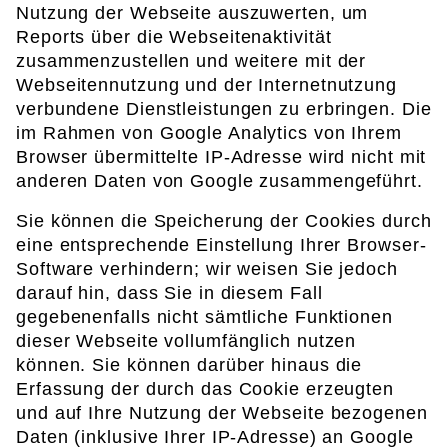
Nutzung der Webseite auszuwerten, um
Reports über die Webseitenaktivität
zusammenzustellen und weitere mit der
Webseitennutzung und der Internetnutzung
verbundene Dienstleistungen zu erbringen. Die
im Rahmen von Google Analytics von Ihrem
Browser übermittelte IP-Adresse wird nicht mit
anderen Daten von Google zusammengeführt.
Sie können die Speicherung der Cookies durch
eine entsprechende Einstellung Ihrer Browser-
Software verhindern; wir weisen Sie jedoch
darauf hin, dass Sie in diesem Fall
gegebenenfalls nicht sämtliche Funktionen
dieser Webseite vollumfänglich nutzen
können. Sie können darüber hinaus die
Erfassung der durch das Cookie erzeugten
und auf Ihre Nutzung der Webseite bezogenen
Daten (inklusive Ihrer IP-Adresse) an Google