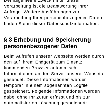
Der allgemeine Zweck hinter dieser
Verarbeitung ist die Beantwortung Ihrer
Anfrage. Weitere Ausführungen zur
Verarbeitung Ihrer personenbezogenen Daten
finden Sie in dieser Datenschutzinformation.
§ 3 Erhebung und Speicherung
personenbezogener Daten
Beim Aufrufen unserer Webseite werden durch
den auf Ihrem Endgerät zum Einsatz
kommenden Browser automatisch
Informationen an den Server unserer Webseite
gesendet. Diese Informationen werden
temporär in einem sogenannten Logfile
gespeichert. Folgende Informationen werden
dabei ohne Ihr Zutun erfasst und bis zur
automatisierten Löschung gespeichert: