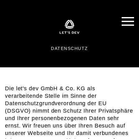
DATENSCHUTZ
Die let's dev GmbH & Co. KG als
verarbeitende Stelle im Sinne der
Datenschutzgrundverordnung der EU
(DSGVO) nimmt den Schutz Ihrer Privatsphäre
und Ihrer personenbezogenen Daten sehr
ernst. Wir freuen uns über Ihren Besuch auf
unserer Webseite und Ihr damit verbundenes