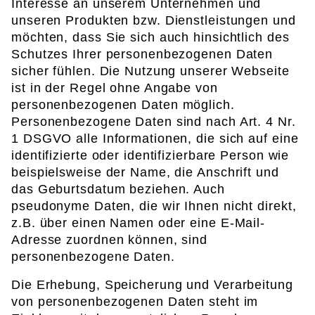
Interesse an unserem Unternehmen und
unseren Produkten bzw. Dienstleistungen und
möchten, dass Sie sich auch hinsichtlich des
Schutzes Ihrer personenbezogenen Daten
sicher fühlen. Die Nutzung unserer Webseite
ist in der Regel ohne Angabe von
personenbezogenen Daten möglich.
Personenbezogene Daten sind nach Art. 4 Nr.
1 DSGVO alle Informationen, die sich auf eine
identifizierte oder identifizierbare Person wie
beispielsweise der Name, die Anschrift und
das Geburtsdatum beziehen. Auch
pseudonyme Daten, die wir Ihnen nicht direkt,
z.B. über einen Namen oder eine E-Mail-
Adresse zuordnen können, sind
personenbezogene Daten.
Die Erhebung, Speicherung und Verarbeitung
von personenbezogenen Daten steht im