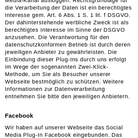
Media-Kanal ausloggen. Rechtsgrundlage für
die Verarbeitung der Daten ist ein berechtigtes
Interesse gem. Art. 6 Abs. 1 S. 1 lit. f DSGVO.
Der dahinterstehende werbliche Zweck ist als
berechtigtes Interesse im Sinne der DSGVO
anzusehen. Die Verantwortung für den
datenschutzkonformen Betrieb ist durch deren
jeweiligen Anbieter zu gewährleisten. Die
Einbindung dieser Plug-Ins durch uns erfolgt
im Wege der sogenannten Zwei-Klick-
Methode, um Sie als Besucher unserer
Webseite bestmöglich zu schützen. Weitere
Informationen zur Datenverarbeitung
entnehmen Sie bitte den jeweiligen Anbietern.
Facebook
Wir haben auf unserer Webseite das Social
Media Plug-In Facebook eingebunden. Das