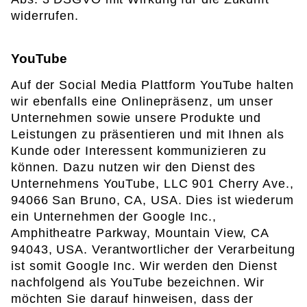
widerrufen.
YouTube
Auf der Social Media Plattform YouTube halten
wir ebenfalls eine Onlinepräsenz, um unser
Unternehmen sowie unsere Produkte und
Leistungen zu präsentieren und mit Ihnen als
Kunde oder Interessent kommunizieren zu
können. Dazu nutzen wir den Dienst des
Unternehmens YouTube, LLC 901 Cherry Ave.,
94066 San Bruno, CA, USA. Dies ist wiederum
ein Unternehmen der Google Inc.,
Amphitheatre Parkway, Mountain View, CA
94043, USA. Verantwortlicher der Verarbeitung
ist somit Google Inc. Wir werden den Dienst
nachfolgend als YouTube bezeichnen. Wir
möchten Sie darauf hinweisen, dass der