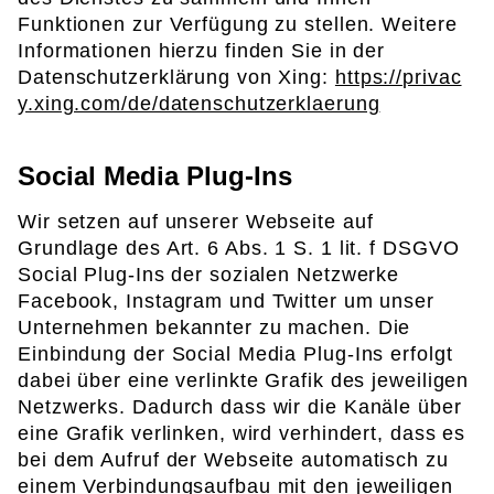
Funktionen zur Verfügung zu stellen. Weitere
Informationen hierzu finden Sie in der
Datenschutzerklärung von Xing:
https://privac
y.xing.com/de/datenschutzerklaerung
Social Media Plug-Ins
Wir setzen auf unserer Webseite auf
Grundlage des Art. 6 Abs. 1 S. 1 lit. f DSGVO
Social Plug-Ins der sozialen Netzwerke
Facebook, Instagram und Twitter um unser
Unternehmen bekannter zu machen. Die
Einbindung der Social Media Plug-Ins erfolgt
dabei über eine verlinkte Grafik des jeweiligen
Netzwerks. Dadurch dass wir die Kanäle über
eine Grafik verlinken, wird verhindert, dass es
bei dem Aufruf der Webseite automatisch zu
einem Verbindungsaufbau mit den jeweiligen