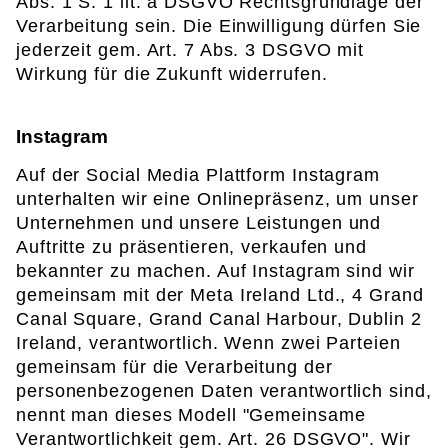
Abs. 1 S. 1 lit. a DSGVO Rechtsgrundlage der
Verarbeitung sein. Die Einwilligung dürfen Sie
jederzeit gem. Art. 7 Abs. 3 DSGVO mit
Wirkung für die Zukunft widerrufen.
Instagram
Auf der Social Media Plattform Instagram
unterhalten wir eine Onlinepräsenz, um unser
Unternehmen und unsere Leistungen und
Auftritte zu präsentieren, verkaufen und
bekannter zu machen. Auf Instagram sind wir
gemeinsam mit der Meta Ireland Ltd., 4 Grand
Canal Square, Grand Canal Harbour, Dublin 2
Ireland, verantwortlich. Wenn zwei Parteien
gemeinsam für die Verarbeitung der
personenbezogenen Daten verantwortlich sind,
nennt man dieses Modell "Gemeinsame
Verantwortlichkeit gem. Art. 26 DSGVO". Wir