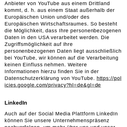
Anbieter von YouTube aus einem Drittland
kommt, d. h. aus einem Staat außerhalb der
Europäischen Union und/oder des
Europäischen Wirtschaftsraumes. So besteht
die Möglichkeit, dass Ihre personenbezogenen
Daten in den USA verarbeitet werden. Die
Zugriffsmöglichkeit auf Ihre
personenbezogenen Daten liegt ausschließlich
bei YouTube, wir können auf die Verarbeitung
keinen Einfluss nehmen. Weitere
Informationen hierzu finden Sie in der
Datenschutzerklärung von YouTube.
https://pol
icies.google.com/privacy?hl=de&gl=de
LinkedIn
Auch auf der Social Media Plattform LinkedIn
können Sie unsere Unternehmenspräsenz