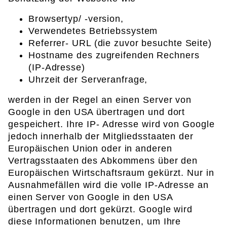
Browsertyp/ -version,
Verwendetes Betriebssystem
Referrer- URL (die zuvor besuchte Seite)
Hostname des zugreifenden Rechners
(IP-Adresse)
Uhrzeit der Serveranfrage,
werden in der Regel an einen Server von
Google in den USA übertragen und dort
gespeichert. Ihre IP- Adresse wird von Google
jedoch innerhalb der Mitgliedsstaaten der
Europäischen Union oder in anderen
Vertragsstaaten des Abkommens über den
Europäischen Wirtschaftsraum gekürzt. Nur in
Ausnahmefällen wird die volle IP-Adresse an
einen Server von Google in den USA
übertragen und dort gekürzt. Google wird
diese Informationen benutzen, um Ihre