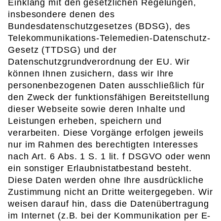
Einklang mit den gesetzlichen Regelungen,
insbesondere denen des
Bundesdatenschutzgesetzes (BDSG), des
Telekommunikations-Telemedien-Datenschutz-
Gesetz (TTDSG) und der
Datenschutzgrundverordnung der EU. Wir
können Ihnen zusichern, dass wir Ihre
personenbezogenen Daten ausschließlich für
den Zweck der funktionsfähigen Bereitstellung
dieser Webseite sowie deren Inhalte und
Leistungen erheben, speichern und
verarbeiten. Diese Vorgänge erfolgen jeweils
nur im Rahmen des berechtigten Interesses
nach Art. 6 Abs. 1 S. 1 lit. f DSGVO oder wenn
ein sonstiger Erlaubnistatbestand besteht.
Diese Daten werden ohne Ihre ausdrückliche
Zustimmung nicht an Dritte weitergegeben. Wir
weisen darauf hin, dass die Datenübertragung
im Internet (z.B. bei der Kommunikation per E-