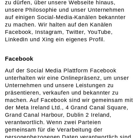
zu dürfen, über unsere Webseite hinaus,
unsere Philosophie und unser Unternehmen
auf einigen Social-Media-Kanälen bekannter
zu machen. Wir halten auf den Kanälen
Facebook, Instagram, Twitter, YouTube,
LinkedIn und Xing ein eigenes Profil.
Facebook
Auf der Social Media Plattform Facebook
unterhalten wir eine Onlinepräsenz, um unser
Unternehmen und unsere Leistungen zu
präsentieren, verkaufen und bekannter zu
machen. Auf Facebook sind wir gemeinsam mit
der Meta Ireland Ltd., 4 Grand Canal Square,
Grand Canal Harbour, Dublin 2 Ireland,
verantwortlich. Wenn zwei Parteien
gemeinsam für die Verarbeitung der
personenbezogenen Daten verantwortlich sind,