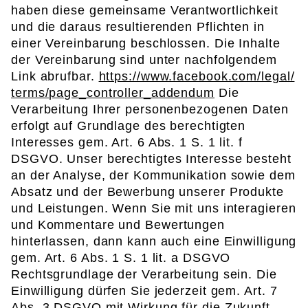
haben diese gemeinsame Verantwortlichkeit
und die daraus resultierenden Pflichten in
einer Vereinbarung beschlossen. Die Inhalte
der Vereinbarung sind unter nachfolgendem
Link abrufbar.
https://www.facebook.com/legal/
terms/page_controller_addendum
Die
Verarbeitung Ihrer personenbezogenen Daten
erfolgt auf Grundlage des berechtigten
Interesses gem. Art. 6 Abs. 1 S. 1 lit. f
DSGVO. Unser berechtigtes Interesse besteht
an der Analyse, der Kommunikation sowie dem
Absatz und der Bewerbung unserer Produkte
und Leistungen. Wenn Sie mit uns interagieren
und Kommentare und Bewertungen
hinterlassen, dann kann auch eine Einwilligung
gem. Art. 6 Abs. 1 S. 1 lit. a DSGVO
Rechtsgrundlage der Verarbeitung sein. Die
Einwilligung dürfen Sie jederzeit gem. Art. 7
Abs. 3 DSGVO mit Wirkung für die Zukunft