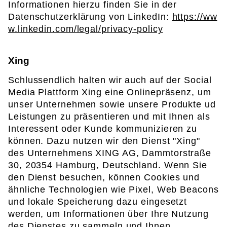
Informationen hierzu finden Sie in der
Datenschutzerklärung von LinkedIn:
https://ww
w.linkedin.com/legal/privacy-policy
Xing
Schlussendlich halten wir auch auf der Social
Media Plattform Xing eine Onlinepräsenz, um
unser Unternehmen sowie unsere Produkte ud
Leistungen zu präsentieren und mit Ihnen als
Interessent oder Kunde kommunizieren zu
können. Dazu nutzen wir den Dienst "Xing"
des Unternehmens XING AG, Dammtorstraße
30, 20354 Hamburg, Deutschland. Wenn Sie
den Dienst besuchen, können Cookies und
ähnliche Technologien wie Pixel, Web Beacons
und lokale Speicherung dazu eingesetzt
werden, um Informationen über Ihre Nutzung
des Dienstes zu sammeln und Ihnen