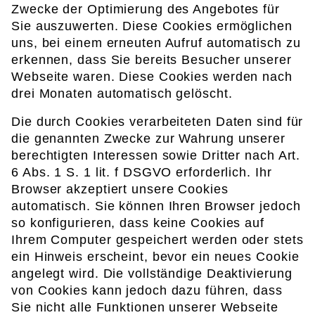
Zwecke der Optimierung des Angebotes für
Sie auszuwerten. Diese Cookies ermöglichen
uns, bei einem erneuten Aufruf automatisch zu
erkennen, dass Sie bereits Besucher unserer
Webseite waren. Diese Cookies werden nach
drei Monaten automatisch gelöscht.
Die durch Cookies verarbeiteten Daten sind für
die genannten Zwecke zur Wahrung unserer
berechtigten Interessen sowie Dritter nach Art.
6 Abs. 1 S. 1 lit. f DSGVO erforderlich. Ihr
Browser akzeptiert unsere Cookies
automatisch. Sie können Ihren Browser jedoch
so konfigurieren, dass keine Cookies auf
Ihrem Computer gespeichert werden oder stets
ein Hinweis erscheint, bevor ein neues Cookie
angelegt wird. Die vollständige Deaktivierung
von Cookies kann jedoch dazu führen, dass
Sie nicht alle Funktionen unserer Webseite