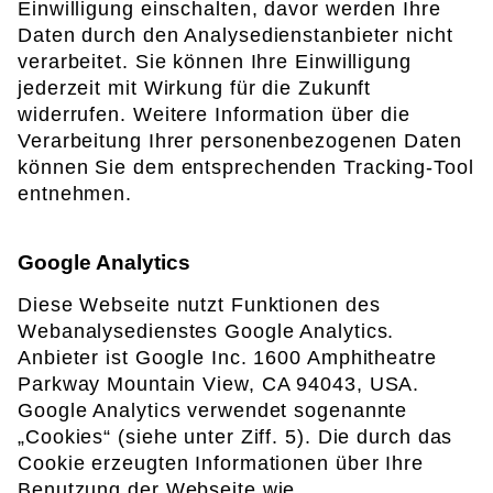
Einwilligung einschalten, davor werden Ihre
Daten durch den Analysedienstanbieter nicht
verarbeitet. Sie können Ihre Einwilligung
jederzeit mit Wirkung für die Zukunft
widerrufen. Weitere Information über die
Verarbeitung Ihrer personenbezogenen Daten
können Sie dem entsprechenden Tracking-Tool
entnehmen.
Google Analytics
Diese Webseite nutzt Funktionen des
Webanalysedienstes Google Analytics.
Anbieter ist Google Inc. 1600 Amphitheatre
Parkway Mountain View, CA 94043, USA.
Google Analytics verwendet sogenannte
„Cookies“ (siehe unter Ziff. 5). Die durch das
Cookie erzeugten Informationen über Ihre
Benutzung der Webseite wie