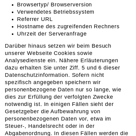
Browsertyp/ Browserversion
Verwendetes Betriebssystem
Referrer URL
Hostname des zugreifenden Rechners
Uhrzeit der Serveranfrage
Darüber hinaus setzen wir beim Besuch
unserer Webseite Cookies sowie
Analysedienste ein. Nähere Erläuterungen
dazu erhalten Sie unter Ziff. 5 und 6 dieser
Datenschutzinformation. Sofern nicht
spezifisch angegeben speichern wir
personenbezogene Daten nur so lange, wie
dies zur Erfüllung der verfolgten Zwecke
notwendig ist. In einigen Fällen sieht der
Gesetzgeber die Aufbewahrung von
personenbezogenen Daten vor, etwa im
Steuer-, Handelsrecht oder in der
Abgabenordnung. In diesen Fällen werden die