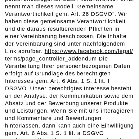
nennt man dieses Modell "Gemeinsame
Verantwortlichkeit gem. Art. 26 DSGVO". Wir
haben diese gemeinsame Verantwortlichkeit
und die daraus resultierenden Pflichten in
einer Vereinbarung beschlossen. Die Inhalte
der Vereinbarung sind unter nachfolgendem
Link abrufbar.
https://www.facebook.com/legal/
terms/page_controller_addendum
Die
Verarbeitung Ihrer personenbezogenen Daten
erfolgt auf Grundlage des berechtigten
Interesses gem. Art. 6 Abs. 1 S. 1 lit. f
DSGVO. Unser berechtigtes Interesse besteht
an der Analyse, der Kommunikation sowie dem
Absatz und der Bewerbung unserer Produkte
und Leistungen. Wenn Sie mit uns interagieren
und Kommentare und Bewertungen
hinterlassen, dann kann auch eine Einwilligung
gem. Art. 6 Abs. 1 S. 1 lit. a DSGVO