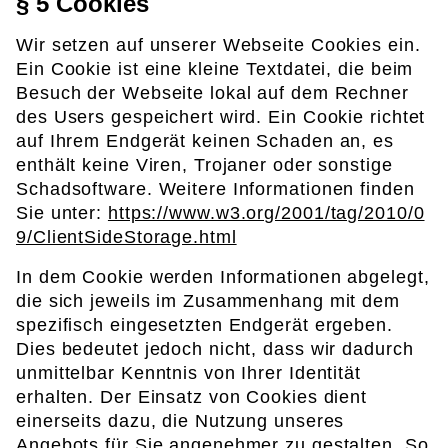
§ 5 Cookies
Wir setzen auf unserer Webseite Cookies ein.
Ein Cookie ist eine kleine Textdatei, die beim
Besuch der Webseite lokal auf dem Rechner
des Users gespeichert wird. Ein Cookie richtet
auf Ihrem Endgerät keinen Schaden an, es
enthält keine Viren, Trojaner oder sonstige
Schadsoftware. Weitere Informationen finden
Sie unter:
https://www.w3.org/2001/tag/2010/0
9/ClientSideStorage.html
In dem Cookie werden Informationen abgelegt,
die sich jeweils im Zusammenhang mit dem
spezifisch eingesetzten Endgerät ergeben.
Dies bedeutet jedoch nicht, dass wir dadurch
unmittelbar Kenntnis von Ihrer Identität
erhalten. Der Einsatz von Cookies dient
einerseits dazu, die Nutzung unseres
Angebots für Sie angenehmer zu gestalten. So